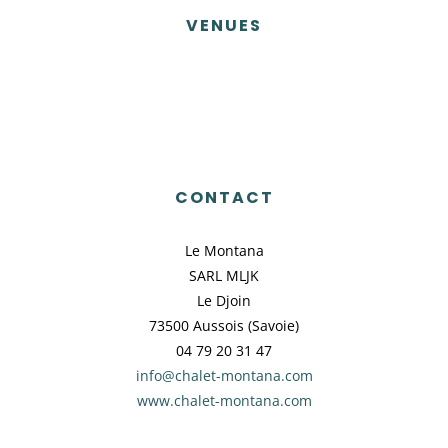
VENUES
CONTACT
Le Montana
SARL MLJK
Le Djoin
73500 Aussois (Savoie)
04 79 20 31 47
info@chalet-montana.com
www.chalet-montana.com