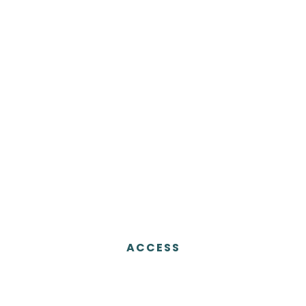
ACCESS